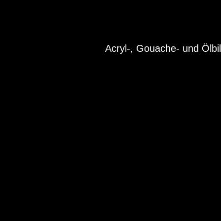
Acryl-, Gouache- und Ölbi